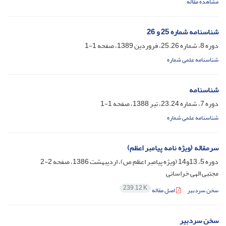
مشاهده مقاله
شناسنامه شماره 25 و 26
دوره 8، شماره 25.26، فروردین 1389، صفحه
1-1
شناسنامه علمی شماره
شناسنامه
دوره 7، شماره 23.24، تیر 1388، صفحه
1-1
شناسنامه علمی شماره
سرمقاله (ویژه نامه پیامبر اعظم)
دوره 5، 13و14 (ویژه پیامبر اعظم ص)، اردیبهشت 1386، صفحه
2-2
مجتبی الهی خراسانی
239.12 K
سخن سردبیر
اصل مقاله
سخن سردبیر