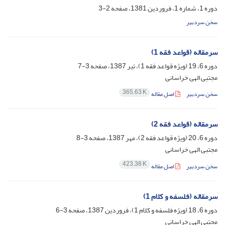
دوره 1، شماره 1، فروردین 1381، صفحه
2-3
سخن سردبیر
سرمقاله (قواعد فقه 1)
دوره 6، 19 (ویژه قواعد فقه 1)، تیر 1387، صفحه
3-7
مجتبی الهی خراسانی
365.63 K
سخن سردبیر
اصل مقاله
سرمقاله (قواعد فقه 2)
دوره 6، 20 (ویژه قواعد فقه 2)، مهر 1387، صفحه
3-8
مجتبی الهی خراسانی
423.38 K
سخن سردبیر
اصل مقاله
سرمقاله (فلسفه و کلام 1)
دوره 6، 18 (ویژه فلسفه و کلام 1)، فروردین 1387، صفحه
3-6
مجتبی الهی خراسانی