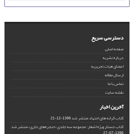
دسترسی سریع
صفحه اصلی
درباره نشریه
اعضای هیات تحریریه
ارسال مقاله
تماس با ما
نقشه سایت
آخرین اخبار
کتاب کرانه های اجتهاد منتشر شد
1396-12-21
کتاب جستار ویژه اشعار؛ مجموعه سه جلدی «حنجره‌های جاری» منتشر شد
1396-07-27