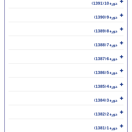
دوره 10 (1391)
دوره 9 (1390)
دوره 8 (1389)
دوره 7 (1388)
دوره 6 (1387)
دوره 5 (1386)
دوره 4 (1385)
دوره 3 (1384)
دوره 2 (1382)
دوره 1 (1381)