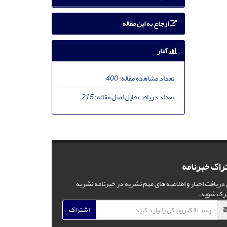
ارجاع به این مقاله
آمار
تعداد مشاهده مقاله:
400
تعداد دریافت فایل اصل مقاله:
215
راک خبرنامه
 دریافت اخبار و اطلاعیه های مهم نشریه در خبرنامه نشریه
رک شوید.
اشتراک