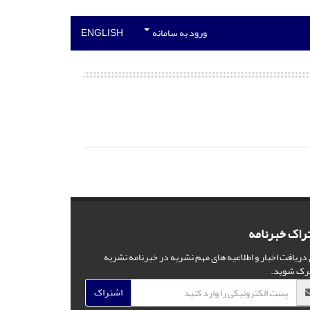
ورود به سامانه
ENGLISH
راک خبرنامه
 دریافت اخبار و اطلاعیه های مهم نشریه در خبرنامه نشریه
رک شوید.
اشتراک