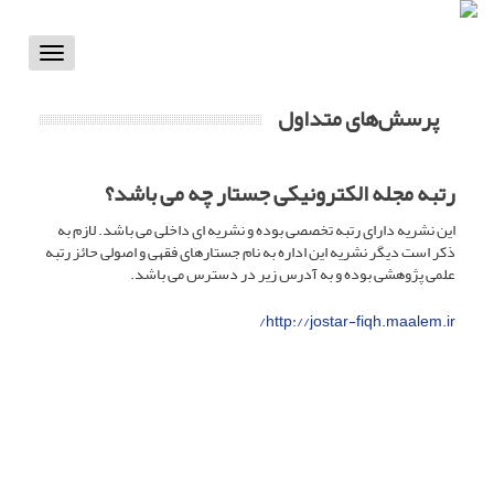
Toggle
vigation
پرسش‌های متداول
رتبه مجله الکترونیکی جستار چه می باشد؟
این نشریه دارای رتبه تخصصی بوده و نشریه ای داخلی می باشد. لازم به
ذکر است دیگر نشریه این اداره به نام جستارهای فقهی و اصولی حائز رتبه
علمی پژوهشی بوده و به آدرس زیر در دسترس می باشد.
http://jostar-fiqh.maalem.ir/