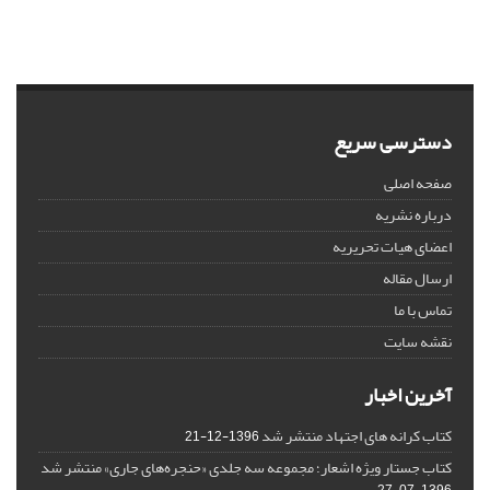
دسترسی سریع
صفحه اصلی
درباره نشریه
اعضای هیات تحریریه
ارسال مقاله
تماس با ما
نقشه سایت
آخرین اخبار
کتاب کرانه های اجتهاد منتشر شد
1396-12-21
کتاب جستار ویژه اشعار؛ مجموعه سه جلدی «حنجره‌های جاری» منتشر شد