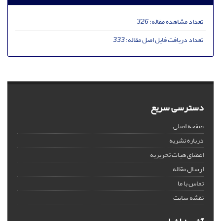
تعداد مشاهده مقاله:
326
تعداد دریافت فایل اصل مقاله:
333
دسترسی سریع
صفحه اصلی
درباره نشریه
اعضای هیات تحریریه
ارسال مقاله
تماس با ما
نقشه سایت