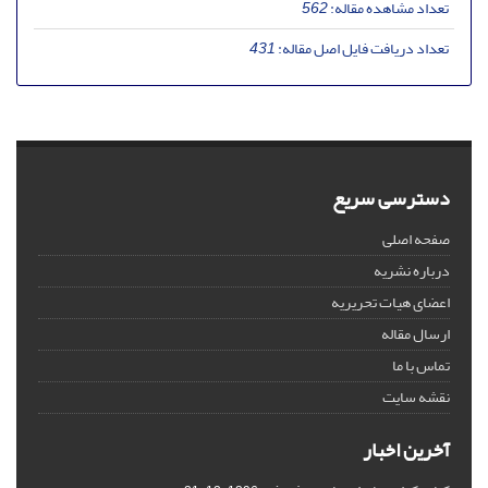
تعداد مشاهده مقاله:
562
تعداد دریافت فایل اصل مقاله:
431
دسترسی سریع
صفحه اصلی
درباره نشریه
اعضای هیات تحریریه
ارسال مقاله
تماس با ما
نقشه سایت
آخرین اخبار