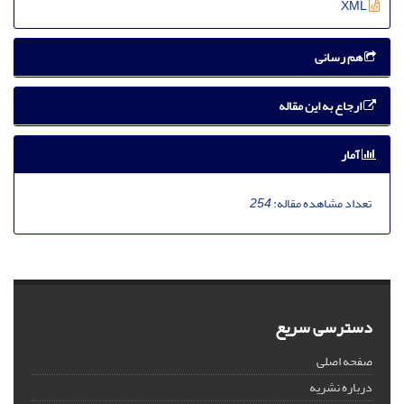
XML
هم رسانی
ارجاع به این مقاله
آمار
تعداد مشاهده مقاله:
254
دسترسی سریع
صفحه اصلی
درباره نشریه