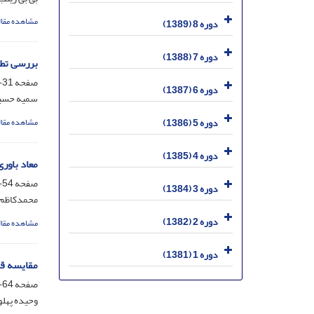
مشاهده مقال
دوره 8 (1389)
دوره 7 (1388)
بررسی تطب
صفحه
31-53
دوره 6 (1387)
سمیه حسین
دوره 5 (1386)
مشاهده مقال
دوره 4 (1385)
معاد باور
صفحه
54-63
دوره 3 (1384)
محمدکاظم 
دوره 2 (1382)
مشاهده مقال
دوره 1 (1381)
مقایسه قص
صفحه
64-80
وحیده پهلو