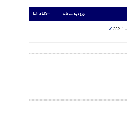
ورود به سامانه
ENGLISH