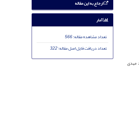
ارجاع به این مقاله
آمار
تعداد مشاهده مقاله:
566
تعداد دریافت فایل اصل مقاله:
322
د مهدی