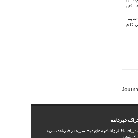
نخبگان
 حدیث،
، کلام
Journal
راک خبرنامه
 دریافت اخبار و اطلاعیه های مهم نشریه در خبرنامه نشریه
رک شوید.