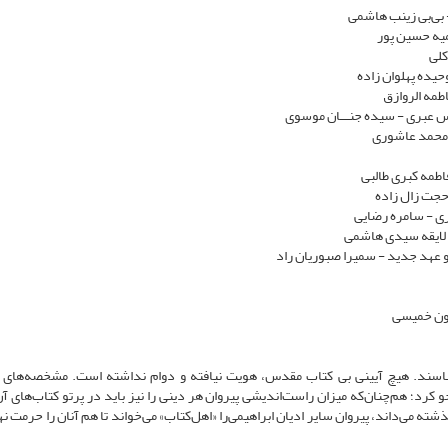
ناسند. هیچ آیینی بی کتاب مقدس، هویت نیافته و دوام نداشته است. مشخصه‌های 
رد؛ هم‌چنان‌که میزان راست‌اندیشی پیروان هر دینی را نیز باید در پرتو کتاب‌های آن
ته می‌داند، پیروان سایر ادیان ابراهیمی‌را «اهل‌کتاب» می‌خواند تا هم آنان را حرمت ن