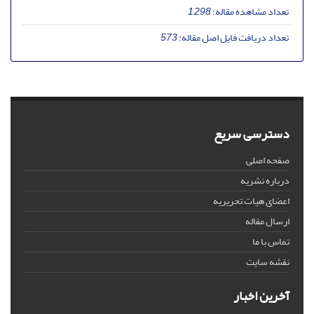
تعداد مشاهده مقاله:
1,298
تعداد دریافت فایل اصل مقاله:
573
دسترسی سریع
صفحه اصلی
درباره نشریه
اعضای هیات تحریریه
ارسال مقاله
تماس با ما
نقشه سایت
آخرین اخبار