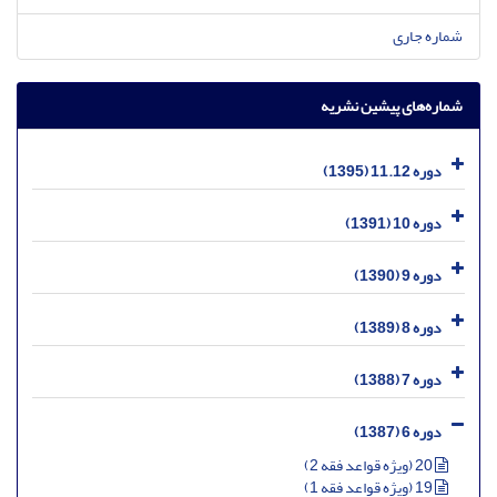
شماره جاری
شماره‌های پیشین نشریه
دوره 11.12 (1395)
دوره 10 (1391)
دوره 9 (1390)
دوره 8 (1389)
دوره 7 (1388)
دوره 6 (1387)
20 (ویژه قواعد فقه 2)
19 (ویژه قواعد فقه 1)