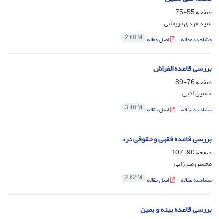
صفحه
55-75
سید مهدی نریمانی
2.68 M
مشاهده مقاله
اصل مقاله
بررسی قاعده الفراش
صفحه
76-89
حسین ادبی
3.48 M
مشاهده مقاله
اصل مقاله
بررسی قاعده فقهی و حقوقی درء
صفحه
90-107
محسن میرزایی
2.62 M
مشاهده مقاله
اصل مقاله
بررسی قاعده بینه و یمین