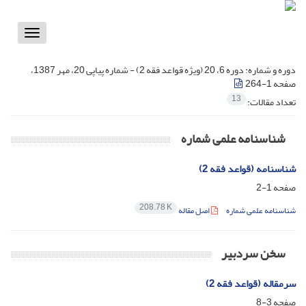
Toggle
vigation
دوره و شماره:
دوره 6، 20 (ویژه قواعد فقه 2) - شماره پیاپی 20، مهر 1387،
صفحه 1-264
13
تعداد مقالات:
شناسنامه علمی شماره
شناسنامه (قواعد فقه 2)
صفحه
1-2
208.78 K
شناسنامه علمی شماره
اصل مقاله
سخن سردبیر
سرمقاله (قواعد فقه 2)
صفحه
3-8