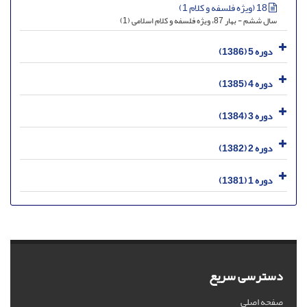
18 (ویژه فلسفه و کلام 1)
سال ششم - بهار 87، ویژه فلسفه و کلام اسلامی (1)
دوره 5 (1386)
دوره 4 (1385)
دوره 3 (1384)
دوره 2 (1382)
دوره 1 (1381)
دسترسی سریع
صفحه اصلی