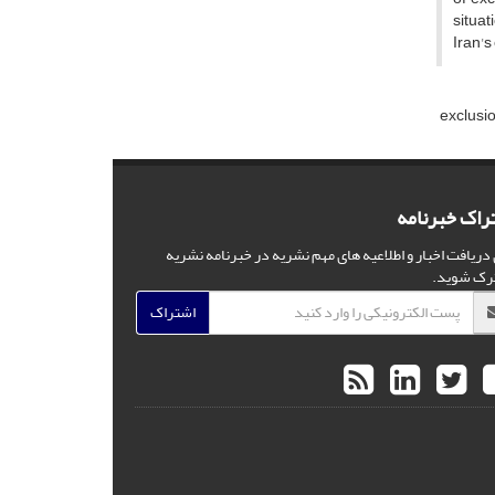
situat
Iran's
exclusi
راک خبرنامه
 دریافت اخبار و اطلاعیه های مهم نشریه در خبرنامه نشریه
رک شوید.
اشتراک