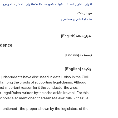
اقرار
اقرار العقلاء
قواعد فقهیه
قاعده اقرار
انکار
اخرس
موضوعات
فقه اجتماعی و سیاسی
عنوان مقاله
[English]
udence
نویسنده
[English]
چکیده
[English]
jurisprudents have discussed in detail. Also, in the Civil
of among the proofs of supporting legal claims. Although
ost important reason for it the conduct of the wise.
Legal Rules’ written by the scholar Mr. Iravani. For this
scholar also mentioned the ‘Man Malaka’ rule (= the rule
s mentioned the proper shown by the legislators of the