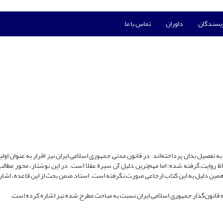
ویسندگان
داوران
تماس با ما
به تفصیل بدان پرداخته‌اند. در قانون مدنی جمهوری اسلامی ایران نیز اقرار به عنوان اول
فاظ روایت گرفته شده؛ اما مهم‌‌ترین دلیل آن سیرة عقلا است. در این نوشتار، محور مطال
 همین دلیل به این کتاب ارجاعی صورت نگرفته است. استاد ضمن بحث از این قاعده، اشاره‌
ّه قانون‌گذار جمهوری اسلامی ایران نسبت به مباحث مطرح شده نیز اشاره کرده است.