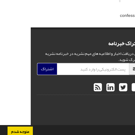
confess
راک خبرنامه
 دریافت اخبار و اطلاعیه های مهم نشریه در خبرنامه نشریه
رک شوید.
اشتراک
متوجه شدم