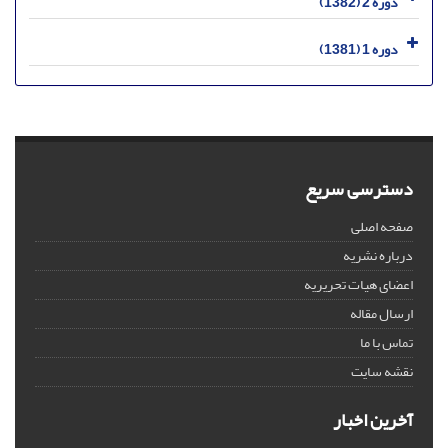
دوره 2 (1382)
دوره 1 (1381)
دسترسی سریع
صفحه اصلی
درباره نشریه
اعضای هیات تحریریه
ارسال مقاله
تماس با ما
نقشه سایت
آخرین اخبار