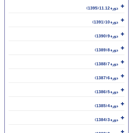
دوره 11.12 (1395)
دوره 10 (1391)
دوره 9 (1390)
دوره 8 (1389)
دوره 7 (1388)
دوره 6 (1387)
دوره 5 (1386)
دوره 4 (1385)
دوره 3 (1384)