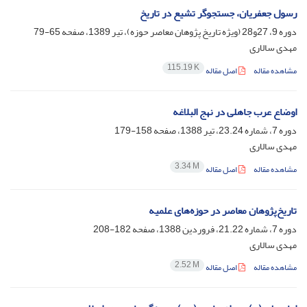
رسول جعفریان، جستجوگر تشیع در تاریخ
دوره 9، 27و28 (ویژه تاریخ پژوهان معاصر حوزه)، تیر 1389، صفحه
65-79
مهدی سالاری
115.19 K
مشاهده مقاله
اصل مقاله
اوضاع عرب جاهلی در نهج البلاغه
دوره 7، شماره 23.24، تیر 1388، صفحه
158-179
مهدی سالاری
3.34 M
مشاهده مقاله
اصل مقاله
تاریخ‌پژوهان معاصر در حوزه‌های علمیه
دوره 7، شماره 21.22، فروردین 1388، صفحه
182-208
مهدی سالاری
2.52 M
مشاهده مقاله
اصل مقاله