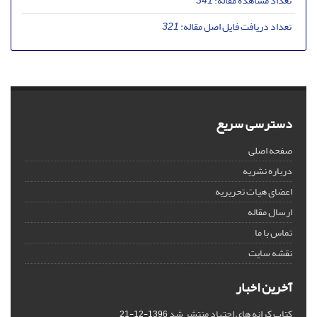
تعداد مشاهده مقاله:
341
تعداد دریافت فایل اصل مقاله:
321
دسترسی سریع
صفحه اصلی
درباره نشریه
اعضای هیات تحریریه
ارسال مقاله
تماس با ما
نقشه سایت
آخرین اخبار
کتاب کرانه های اجتهاد منتشر شد
1396-12-21