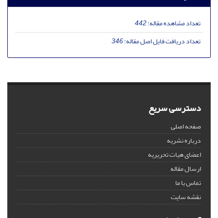
تعداد مشاهده مقاله:
442
تعداد دریافت فایل اصل مقاله:
346
دسترسی سریع
صفحه اصلی
درباره نشریه
اعضای هیات تحریریه
ارسال مقاله
تماس با ما
نقشه سایت