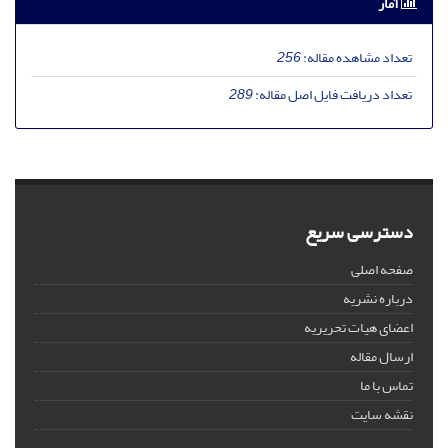
آمار
تعداد مشاهده مقاله:
256
تعداد دریافت فایل اصل مقاله:
289
دسترسی سریع
صفحه اصلی
درباره نشریه
اعضای هیات تحریریه
ارسال مقاله
تماس با ما
نقشه سایت