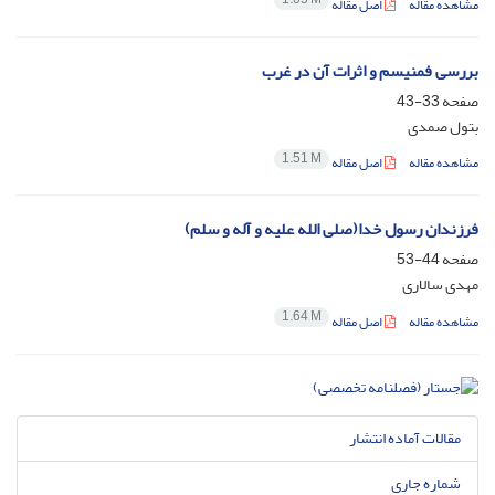
مشاهده مقاله
اصل مقاله
بررسی فمنیسم و اثرات آن در غرب
صفحه
33-43
بتول صمدی
1.51 M
مشاهده مقاله
اصل مقاله
فرزندان رسول خدا(صلی الله علیه و آله و سلم)
صفحه
44-53
مهدی سالاری
1.64 M
مشاهده مقاله
اصل مقاله
مقالات آماده انتشار
شماره جاری