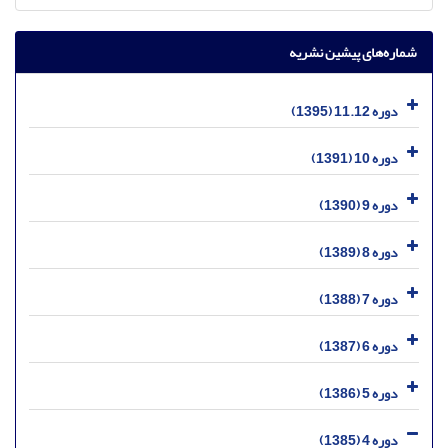
شماره‌های پیشین نشریه
دوره 11.12 (1395)
دوره 10 (1391)
دوره 9 (1390)
دوره 8 (1389)
دوره 7 (1388)
دوره 6 (1387)
دوره 5 (1386)
دوره 4 (1385)