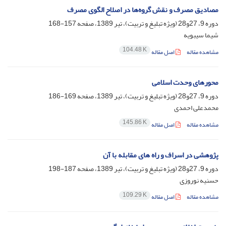
مصادیق مصرف و نقش گروه‌ها در اصلاح الگوی مصرف
دوره 9، 27و28 (ویژه تبلیغ و تربیت)، تیر 1389، صفحه
157-168
شیما سیبویه
104.48 K
مشاهده مقاله
اصل مقاله
محورهای وحدت اسلامی
دوره 9، 27و28 (ویژه تبلیغ و تربیت)، تیر 1389، صفحه
169-186
محمدعلی احمدی
145.86 K
مشاهده مقاله
اصل مقاله
پژوهشی در اسراف و راه های مقابله با آن
دوره 9، 27و28 (ویژه تبلیغ و تربیت)، تیر 1389، صفحه
187-198
حسنیه نوروزی
109.29 K
مشاهده مقاله
اصل مقاله