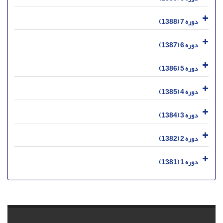
دوره 7 (1388)
دوره 6 (1387)
دوره 5 (1386)
دوره 4 (1385)
دوره 3 (1384)
دوره 2 (1382)
دوره 1 (1381)