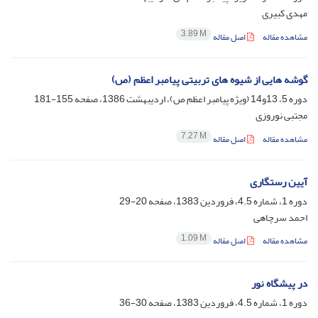
مهدی کبیری
3.89 M
مشاهده مقاله
اصل مقاله
گوشه هایی از شیوه های تربیتی پیامبر اعظم (ص)
دوره 5، 13و14 (ویژه پیامبر اعظم ص)، اردیبهشت 1386، صفحه
155-181
مجتبی نوروزی
7.27 M
مشاهده مقاله
اصل مقاله
آیین رستگاری
دوره 1، شماره 4.5، فروردین 1383، صفحه
20-29
احمد سرچاهی
1.09 M
مشاهده مقاله
اصل مقاله
در پیشگاه نور
دوره 1، شماره 4.5، فروردین 1383، صفحه
30-36