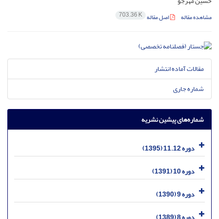
حسین مهرجو
703.36 K
مشاهده مقاله
اصل مقاله
مقالات آماده انتشار
شماره جاری
شماره‌های پیشین نشریه
دوره 11.12 (1395)
دوره 10 (1391)
دوره 9 (1390)
دوره 8 (1389)