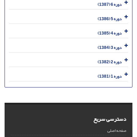
دوره 6 (1387)
دوره 5 (1386)
دوره 4 (1385)
دوره 3 (1384)
دوره 2 (1382)
دوره 1 (1381)
دسترسی سریع
صفحه اصلی