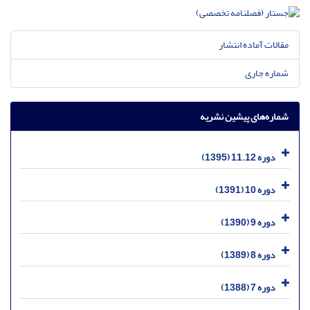
مقالات آماده انتشار
شماره جاری
شماره‌های پیشین نشریه
دوره 11.12 (1395)
دوره 10 (1391)
دوره 9 (1390)
دوره 8 (1389)
دوره 7 (1388)