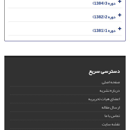
دوره 3 (1384)
دوره 2 (1382)
دوره 1 (1381)
دسترسی سریع
صفحه اصلی
درباره نشریه
اعضای هیات تحریریه
ارسال مقاله
تماس با ما
نقشه سایت