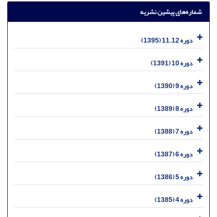
شماره‌های پیشین نشریه
دوره 11.12 (1395)
دوره 10 (1391)
دوره 9 (1390)
دوره 8 (1389)
دوره 7 (1388)
دوره 6 (1387)
دوره 5 (1386)
دوره 4 (1385)