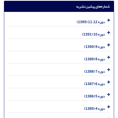
شماره‌های پیشین نشریه
دوره 11.12 (1395)
دوره 10 (1391)
دوره 9 (1390)
دوره 8 (1389)
دوره 7 (1388)
دوره 6 (1387)
دوره 5 (1386)
دوره 4 (1385)