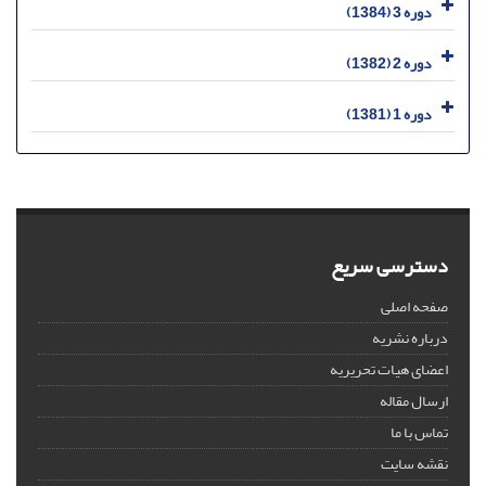
دوره 3 (1384)
دوره 2 (1382)
دوره 1 (1381)
دسترسی سریع
صفحه اصلی
درباره نشریه
اعضای هیات تحریریه
ارسال مقاله
تماس با ما
نقشه سایت