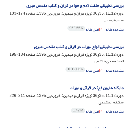
بررسی تطبیقی خلقت آدم و حوا در قرآن و کتاب مقدس عبری
دوره 11.12، 35و36 (ویژه قرآن و عهدین)، فروردین 1395، صفحه
174-183
سامره رضایی
952.55 K
مشاهده مقاله
اصل مقاله
بررسی تطبیقی الواح تورات در قرآن و کتاب مقدس عبری
دوره 11.12، 35و36 (ویژه قرآن و عهدین)، فروردین 1395، صفحه
184-195
لایقه سیدی هاشمی
1012.06 K
مشاهده مقاله
اصل مقاله
جایگاه هارون (ع) در قرآن و تورات
دوره 11.12، 35و36 (ویژه قرآن و عهدین)، فروردین 1395، صفحه
211-226
سکینه جمشیدی
1.42 M
مشاهده مقاله
اصل مقاله