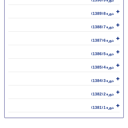
دوره 9 (1390)
دوره 8 (1389)
دوره 7 (1388)
دوره 6 (1387)
دوره 5 (1386)
دوره 4 (1385)
دوره 3 (1384)
دوره 2 (1382)
دوره 1 (1381)