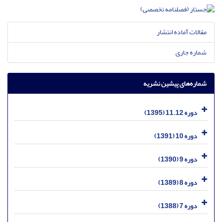
مقالات آماده انتشار
شماره جاری
شماره‌های پیشین نشریه
دوره 11.12 (1395)
دوره 10 (1391)
دوره 9 (1390)
دوره 8 (1389)
دوره 7 (1388)