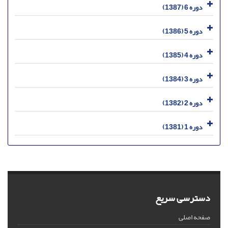
دوره 6 (1387)
دوره 5 (1386)
دوره 4 (1385)
دوره 3 (1384)
دوره 2 (1382)
دوره 1 (1381)
دسترسی سریع
صفحه اصلی