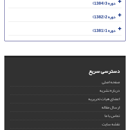
دوره 3 (1384)
دوره 2 (1382)
دوره 1 (1381)
دسترسی سریع
صفحه اصلی
درباره نشریه
اعضای هیات تحریریه
ارسال مقاله
تماس با ما
نقشه سایت