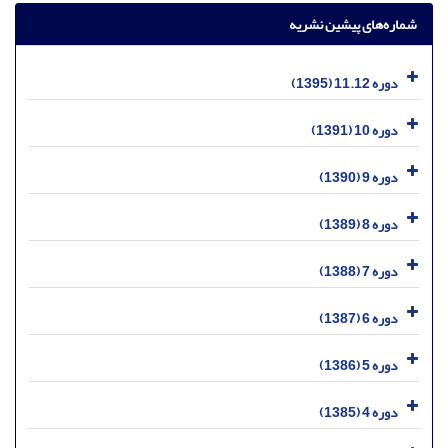
شماره‌های پیشین نشریه
دوره 11.12 (1395)
دوره 10 (1391)
دوره 9 (1390)
دوره 8 (1389)
دوره 7 (1388)
دوره 6 (1387)
دوره 5 (1386)
دوره 4 (1385)