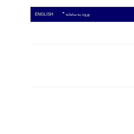
ورود به سامانه
ENGLISH