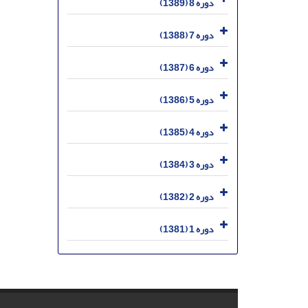
دوره 8 (1389)
دوره 7 (1388)
دوره 6 (1387)
دوره 5 (1386)
دوره 4 (1385)
دوره 3 (1384)
دوره 2 (1382)
دوره 1 (1381)