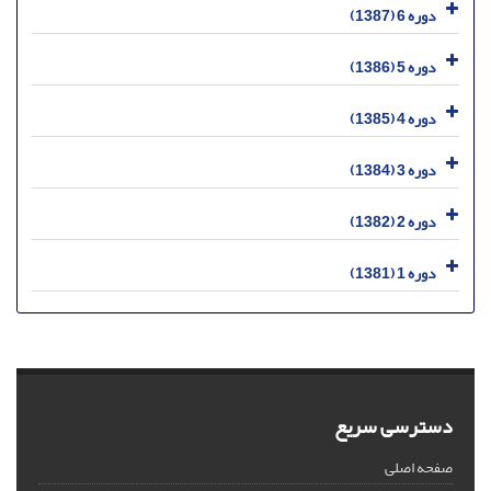
دوره 6 (1387)
دوره 5 (1386)
دوره 4 (1385)
دوره 3 (1384)
دوره 2 (1382)
دوره 1 (1381)
دسترسی سریع
صفحه اصلی