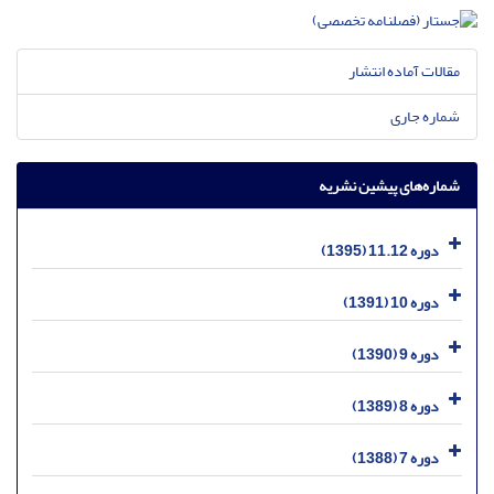
مقالات آماده انتشار
شماره جاری
شماره‌های پیشین نشریه
دوره 11.12 (1395)
دوره 10 (1391)
دوره 9 (1390)
دوره 8 (1389)
دوره 7 (1388)