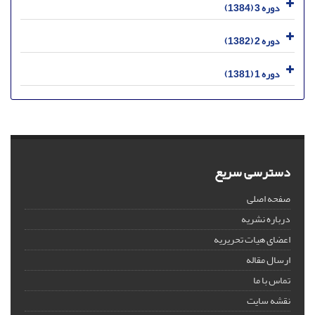
دوره 3 (1384)
دوره 2 (1382)
دوره 1 (1381)
دسترسی سریع
صفحه اصلی
درباره نشریه
اعضای هیات تحریریه
ارسال مقاله
تماس با ما
نقشه سایت