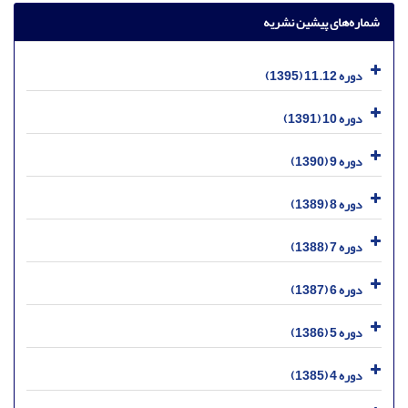
شماره‌های پیشین نشریه
دوره 11.12 (1395)
دوره 10 (1391)
دوره 9 (1390)
دوره 8 (1389)
دوره 7 (1388)
دوره 6 (1387)
دوره 5 (1386)
دوره 4 (1385)