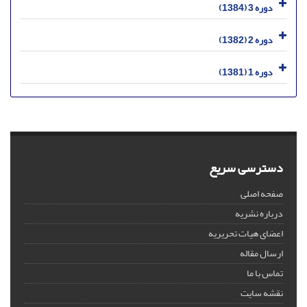
دوره 3 (1384)
دوره 2 (1382)
دوره 1 (1381)
دسترسی سریع
صفحه اصلی
درباره نشریه
اعضای هیات تحریریه
ارسال مقاله
تماس با ما
نقشه سایت