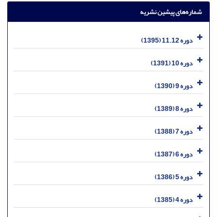
شماره‌های پیشین نشریه
دوره 11.12 (1395)
دوره 10 (1391)
دوره 9 (1390)
دوره 8 (1389)
دوره 7 (1388)
دوره 6 (1387)
دوره 5 (1386)
دوره 4 (1385)