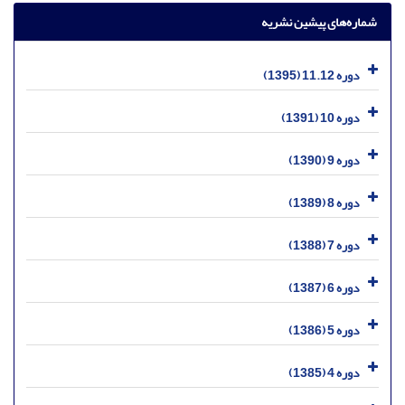
شماره‌های پیشین نشریه
دوره 11.12 (1395)
دوره 10 (1391)
دوره 9 (1390)
دوره 8 (1389)
دوره 7 (1388)
دوره 6 (1387)
دوره 5 (1386)
دوره 4 (1385)