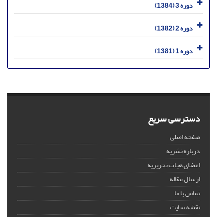
دوره 3 (1384)
دوره 2 (1382)
دوره 1 (1381)
دسترسی سریع
صفحه اصلی
درباره نشریه
اعضای هیات تحریریه
ارسال مقاله
تماس با ما
نقشه سایت