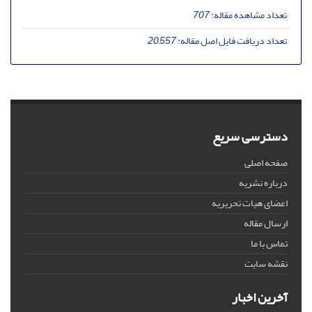
تعداد مشاهده مقاله:
707
تعداد دریافت فایل اصل مقاله:
20,557
دسترسی سریع
صفحه اصلی
درباره نشریه
اعضای هیات تحریریه
ارسال مقاله
تماس با ما
نقشه سایت
آخرین اخبار