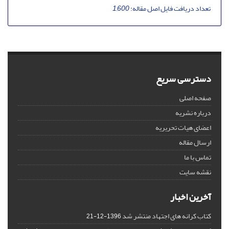
تعداد دریافت فایل اصل مقاله:
1,600
دسترسی سریع
صفحه اصلی
درباره نشریه
اعضای هیات تحریریه
ارسال مقاله
تماس با ما
نقشه سایت
آخرین اخبار
کتاب کرانه های اجتهاد منتشر شد
1396-12-21