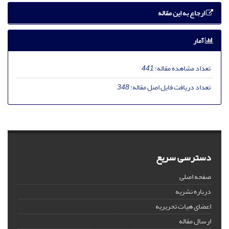
ارجاع به این مقاله
آمار
تعداد مشاهده مقاله:
441
تعداد دریافت فایل اصل مقاله:
348
دسترسی سریع
صفحه اصلی
درباره نشریه
اعضای هیات تحریریه
ارسال مقاله