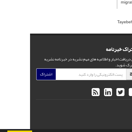
migrat
Tayebe
راک خبرنامه
 دریافت اخبار و اطلاعیه های مهم نشریه در خبرنامه نشریه
رک شوید.
اشتراک