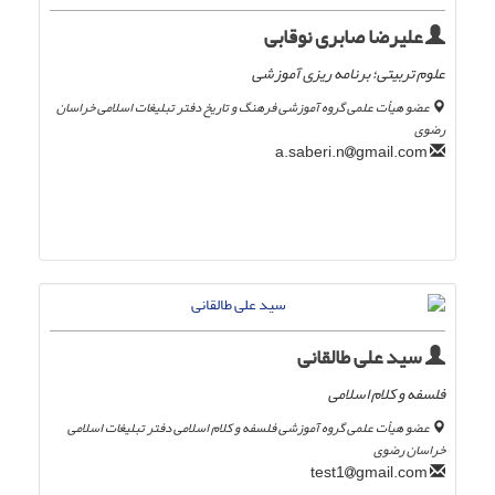
علیرضا صابری نوقابی
علوم تربیتی؛ برنامه ریزی آموزشی
عضو هیأت علمی گروه آموزشی فرهنگ و تاریخ دفتر تبلیغات اسلامی خراسان
رضوی
gmail.com
a.saberi.n
سید علی طالقانی
فلسفه و کلام اسلامی
عضو هیأت علمی گروه آموزشی فلسفه و کلام اسلامی دفتر تبلیغات اسلامی
خراسان رضوی
gmail.com
test1