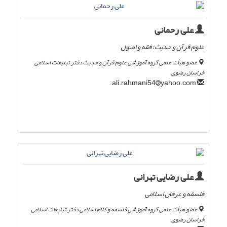
علی رحمانی
علوم قرآن و حدیث؛ فقه و اصول
عضو هیأت علمی گروه آموزشی علوم قرآن و حدیث دفتر تبلیغات اسلامی
خراسان رضوی
yahoo.com
ali.rahmani54
علی رضایی تهرانی
فلسفه و عرفان اسلامی
عضو هیأت علمی گروه آموزشی فلسفه و کلام اسلامی دفتر تبلیغات اسلامی
خراسان رضوی