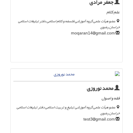
جعفر مرادی
علم کلام
عضو هیأت علمی گروه آموزشی فلسفه و کلام اسلامی دفتر تبلیغات اسلامی
خراسان رضوی
gmail.com
moqaran14
محمد نوروزی
فقه و اصول
عضو هیأت علمی گروه آموزشی تبلیغ و تربیت اسلامی دفتر تبلیغات اسلامی
خراسان رضوی
gmail.com
test3