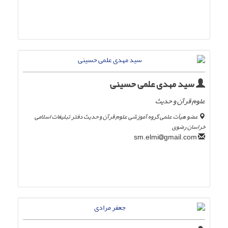
سید مهدی علمی حسینی
علوم قرآن و حدیث
عضو هیأت علمی گروه آموزشی علوم قرآن و حدیث دفتر تبلیغات اسلامی
خراسان رضوی
gmail.com
sm.elmi