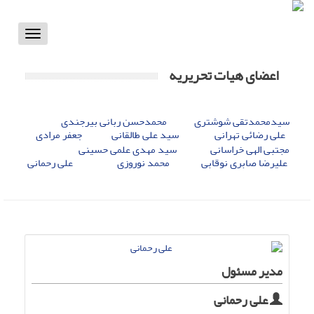
Toggle
vigation
اعضای هیات تحریریه
سیدمحمدتقی شوشتری
محمدحسن ربانی بیرجندی
علی رضائی تهرانی
سید علی طالقانی
جعفر مرادی
مجتبی الهی خراسانی
سید مهدی علمی حسینی
علیرضا صابری نوقابی
محمد نوروزی
علی رحمانی
مدیر مسئول
علی رحمانی