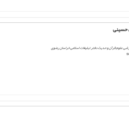
 حسینی
شی علوم قرآن و حدیث دفتر تبلیغات اسلامی خراسان رضوی