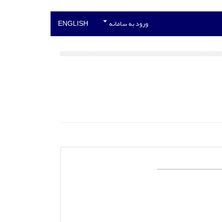
ورود به سامانه
ENGLISH