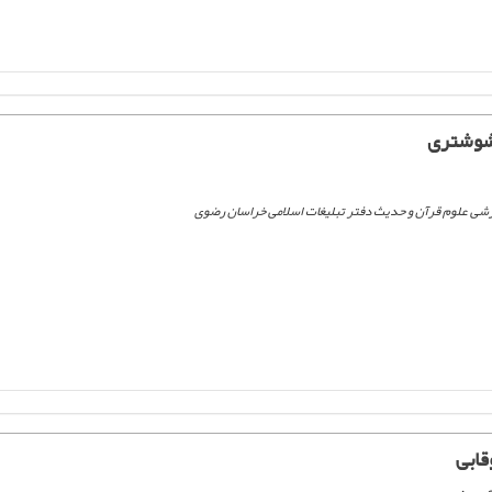
شوشتری
شی علوم قرآن و حدیث دفتر تبلیغات اسلامی خراسان رضوی
قابی