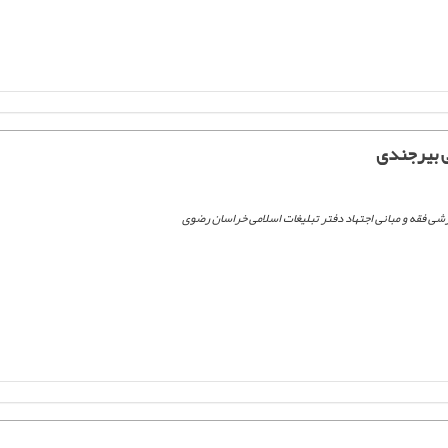
 بیرجندی
ی فقه و مبانی اجتهاد دفتر تبلیغات اسلامی خراسان رضوی