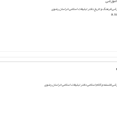
 آموزشی
شی فرهنگ و تاریخ دفتر تبلیغات اسلامی خراسان رضوی
شی فلسفه و کلام اسلامی دفتر تبلیغات اسلامی خراسان رضوی