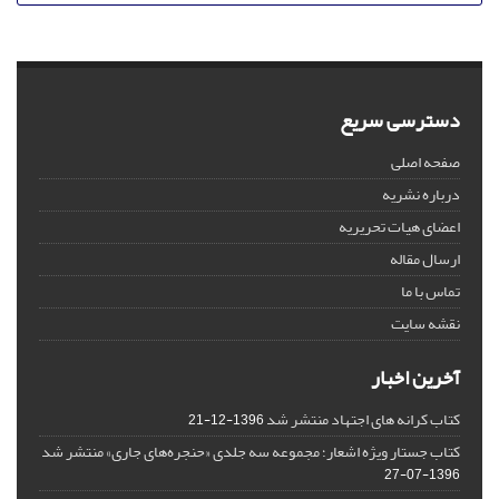
دسترسی سریع
صفحه اصلی
درباره نشریه
اعضای هیات تحریریه
ارسال مقاله
تماس با ما
نقشه سایت
آخرین اخبار
کتاب کرانه های اجتهاد منتشر شد
1396-12-21
کتاب جستار ویژه اشعار؛ مجموعه سه جلدی «حنجره‌های جاری» منتشر شد
1396-07-27