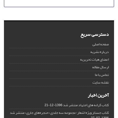
دسترسی سریع
صفحه اصلی
درباره نشریه
اعضای هیات تحریریه
ارسال مقاله
تماس با ما
نقشه سایت
آخرین اخبار
کتاب کرانه های اجتهاد منتشر شد
1396-12-21
کتاب جستار ویژه اشعار؛ مجموعه سه جلدی «حنجره‌های جاری» منتشر شد