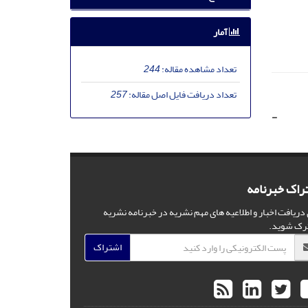
آمار
تعداد مشاهده مقاله:
244
تعداد دریافت فایل اصل مقاله:
257
-
راک خبرنامه
 دریافت اخبار و اطلاعیه های مهم نشریه در خبرنامه نشریه
رک شوید.
اشتراک