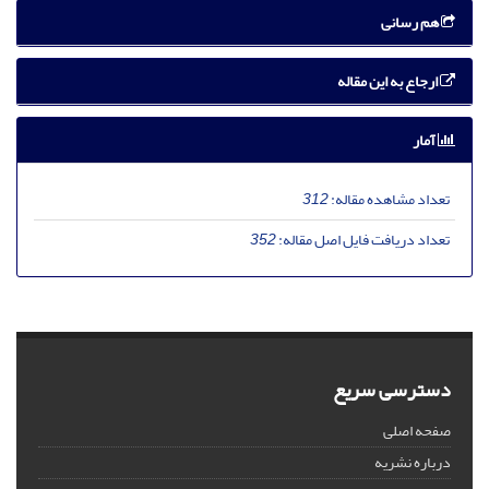
هم رسانی
ارجاع به این مقاله
آمار
تعداد مشاهده مقاله:
312
تعداد دریافت فایل اصل مقاله:
352
دسترسی سریع
صفحه اصلی
درباره نشریه