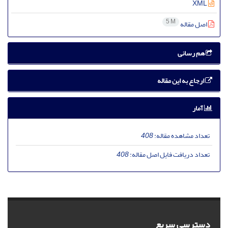
XML
5 M
اصل مقاله
هم رسانی
ارجاع به این مقاله
آمار
تعداد مشاهده مقاله:
408
تعداد دریافت فایل اصل مقاله:
408
دسترسی سریع