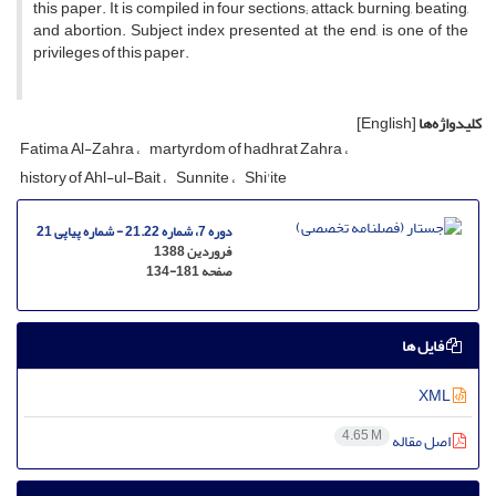
this paper. It is compiled in four sections; attack, burning, beating,
and abortion. Subject index presented at the end, is one of the
privileges of this paper.
کلیدواژه‌ها
[English]
Fatima Al-Zahra
martyrdom of hadhrat Zahra
history of Ahl-ul-Bait
Sunnite
Shi'ite
دوره 7، شماره 21.22 - شماره پیاپی 21
فروردین 1388
صفحه
134-181
فایل ها
XML
4.65 M
اصل مقاله