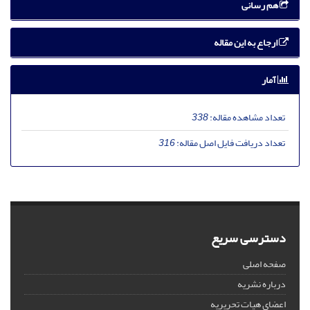
هم رسانی
ارجاع به این مقاله
آمار
تعداد مشاهده مقاله:
338
تعداد دریافت فایل اصل مقاله:
316
دسترسی سریع
صفحه اصلی
درباره نشریه
اعضای هیات تحریریه