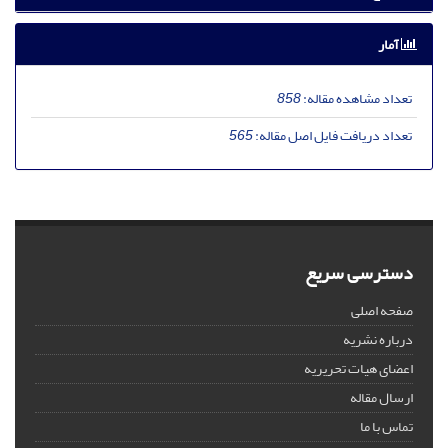
آمار
تعداد مشاهده مقاله:
858
تعداد دریافت فایل اصل مقاله:
565
دسترسی سریع
صفحه اصلی
درباره نشریه
اعضای هیات تحریریه
ارسال مقاله
تماس با ما