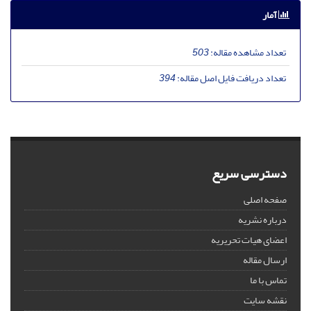
آمار
تعداد مشاهده مقاله:
503
تعداد دریافت فایل اصل مقاله:
394
دسترسی سریع
صفحه اصلی
درباره نشریه
اعضای هیات تحریریه
ارسال مقاله
تماس با ما
نقشه سایت