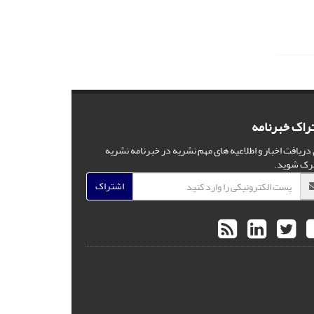
راک خبرنامه
 دریافت اخبار و اطلاعیه های مهم نشریه در خبرنامه نشریه
رک شوید.
اشتراک