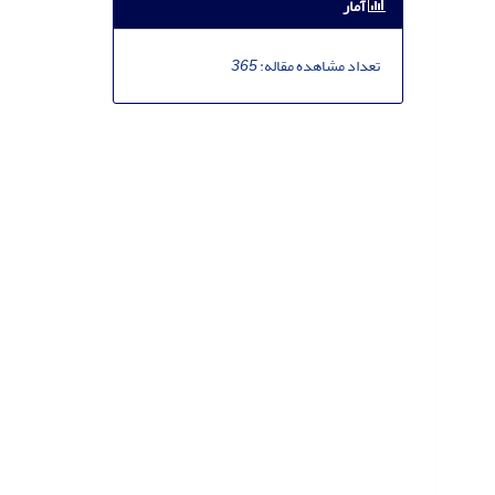
آمار
تعداد مشاهده مقاله:
365