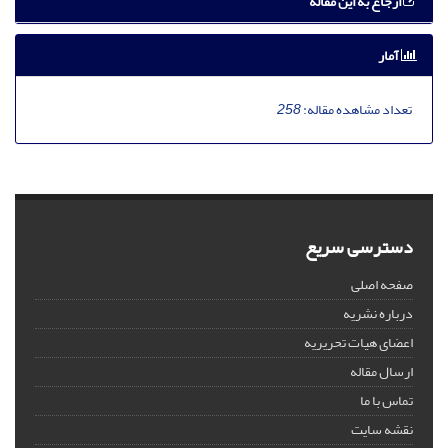
ارجاع به این مقاله
آمار
تعداد مشاهده مقاله:
258
دسترسی سریع
صفحه اصلی
درباره نشریه
اعضای هیات تحریریه
ارسال مقاله
تماس با ما
نقشه سایت