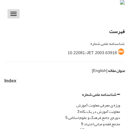
Toggle
vigation
فهرست
شناسنامه علمی شماره
10.22081/JET.2003.63918
عنوان مقاله
[English]
Index
شناسنامه علمی شماره
ویژه ی معرفی معاونت آموزش
معاونت آموزش در یک نگاه 3
دوره‌ی جامع فرهنگ و علوم اسلامی 5
مجمع فقه و مبانی اجتهاد 9