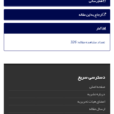
هم رسانی
ارجاع به این مقاله
آمار
تعداد مشاهده مقاله:
326
دسترسی سریع
صفحه اصلی
درباره نشریه
اعضای هیات تحریریه
ارسال مقاله