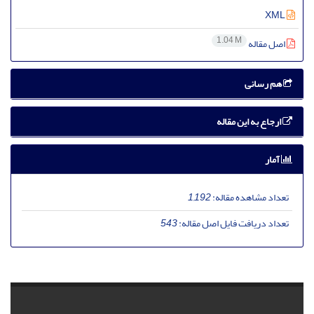
XML
1.04 M
اصل مقاله
هم رسانی
ارجاع به این مقاله
آمار
تعداد مشاهده مقاله:
1,192
تعداد دریافت فایل اصل مقاله:
543