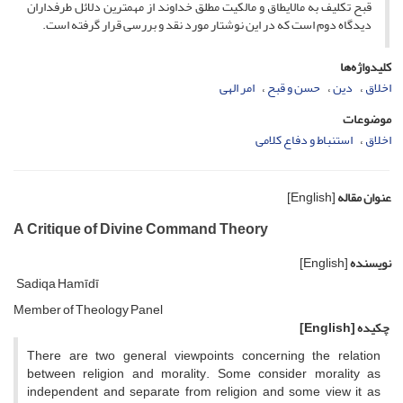
قبح تکلیف به مالایطاق و مالکیت مطلق خداوند از مهمترین دلائل طرفداران
دیدگاه دوم است که در این نوشتار مورد نقد و بررسی قرار گرفته است.
کلیدواژه‌ها
اخلاق
دین
حسن و قبح
امر الهی
موضوعات
اخلاق
استنباط و دفاع کلامی
عنوان مقاله
[English]
A Critique of Divine Command Theory
نویسنده
[English]
Sadiqa Hamīdī
Member of Theology Panel
چکیده
[English]
There are two general viewpoints concerning the relation
between religion and morality. Some consider morality as
independent and separate from religion and some view it as