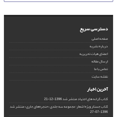
دسترسی سریع
صفحه اصلی
درباره نشریه
اعضای هیات تحریریه
ارسال مقاله
تماس با ما
نقشه سایت
آخرین اخبار
کتاب کرانه های اجتهاد منتشر شد
1396-12-21
کتاب جستار ویژه اشعار؛ مجموعه سه جلدی «حنجره‌های جاری» منتشر شد
1396-07-27