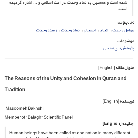
شده است و همچنین به نماد وحدت در امت اسلامی و ... اشاره گردیده
است.
کلیدواژه‌ها
عوامل وحدت
اتحاد
انسجام
نماد وحدت
زمینه وحدت
موضوعات
پژوهش‌های تطبیقی
عنوان مقاله
[English]
The Reasons of the Unity and Cohesion in Quran and
Tradition
نویسنده
[English]
Masoomeh Bakhshi
Member of "Balagh" Scientific Panel
چکیده
[English]
Human beings have been called as one nation in many different